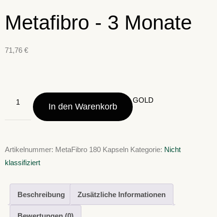
Metafibro - 3 Monate
71,76
€
GOLD
In den Warenkorb
Artikelnummer:
MetaFibro 180 Kapseln
Kategorie:
Nicht
klassifiziert
Beschreibung
Zusätzliche Informationen
Bewertungen (0)