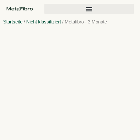
Startseite
/
Nicht klassifiziert
/ Metafibro - 3 Monate