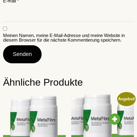
E-mail
*
Meinen Namen, meine E-Mail-Adresse und meine Website in
diesem Browser für die nächste Kommentierung speichern.
Ähnliche Produkte
Angebot!