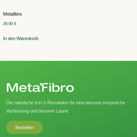
Metafibro
29,90
€
In den Warenkorb
Die natürliche 6-in-1-Revolution für eine bessere körperliche
Verfassung und bessere Laune.
Bestellen