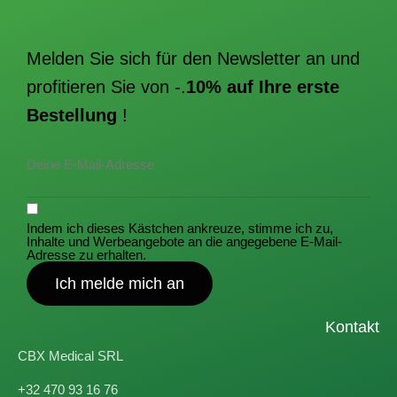
Melden Sie sich für den Newsletter an und
profitieren Sie von -.
10% auf Ihre erste
Bestellung
!
Indem ich dieses Kästchen ankreuze, stimme ich zu,
Inhalte und Werbeangebote an die angegebene E-Mail-
Adresse zu erhalten.
Ich melde mich an
Kontakt
CBX Medical SRL
+32 470 93 16 76