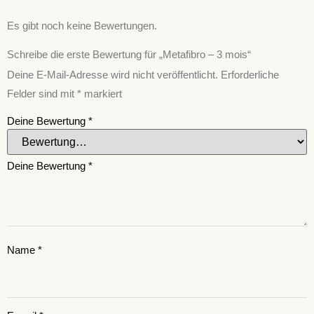
Es gibt noch keine Bewertungen.
Schreibe die erste Bewertung für „Metafibro – 3 mois“
Deine E-Mail-Adresse wird nicht veröffentlicht.
Erforderliche
Felder sind mit
*
markiert
Deine Bewertung
*
Deine Bewertung
*
Name
*