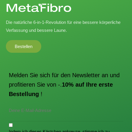
Die natürliche 6-in-1-Revolution für eine bessere körperliche
Verfassung und bessere Laune.
Bestellen
Melden Sie sich für den Newsletter an und
profitieren Sie von -.
10% auf Ihre erste
Bestellung
!
Indem ich dieses Kästchen ankreuze, stimme ich zu,