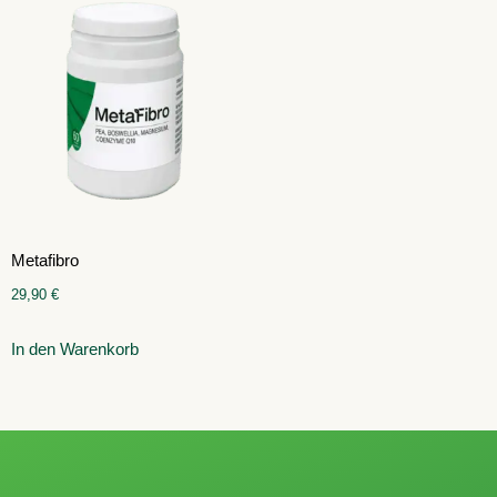
Metafibro
29,90
€
In den Warenkorb