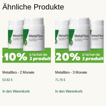
Ähnliche Produkte
Metafibro - 2 Monate
Metafibro - 3 Monate
53,82
€
71,76
€
In den Warenkorb
In den Warenkorb