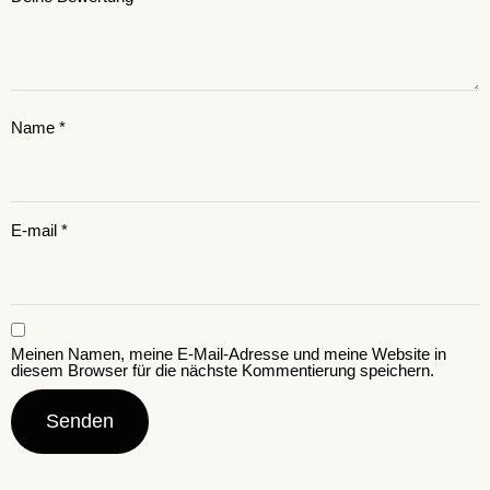
Name
*
E-mail
*
Meinen Namen, meine E-Mail-Adresse und meine Website in
diesem Browser für die nächste Kommentierung speichern.